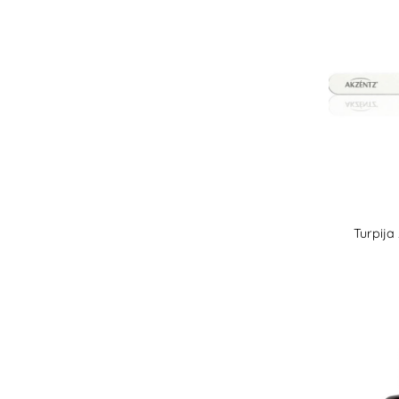
Turpija