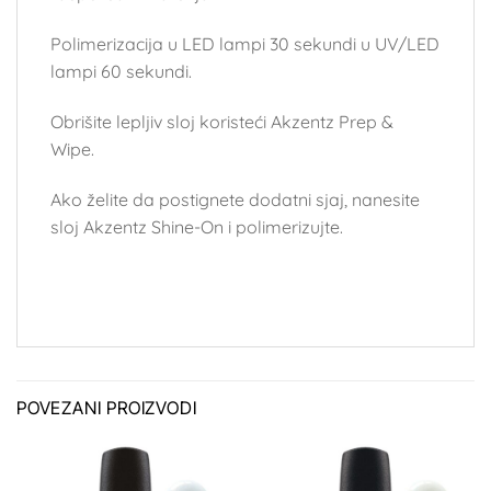
Polimerizacija u LED lampi 30 sekundi u UV/LED
lampi 60 sekundi.
Obrišite lepljiv sloj koristeći Akzentz Prep &
Wipe.
Ako želite da postignete dodatni sjaj, nanesite
sloj Akzentz Shine-On i polimerizujte.
POVEZANI PROIZVODI