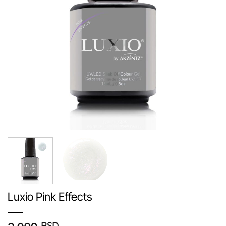
Luxio Pink Effects
RSD