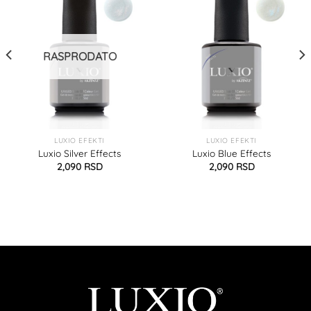
RASPRODATO
LUXIO EFEKTI
LUXIO EFEKTI
Luxio Silver Effects
Luxio Blue Effects
2,090
RSD
2,090
RSD