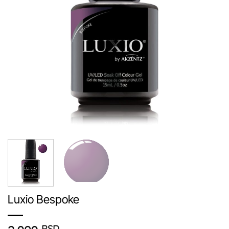
Luxio Bespoke
RSD